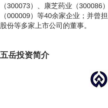
（300073）、康芝药业（30008
（000009）等40余家企业；并
股份等多家上市公司的董事。
五岳投资简介