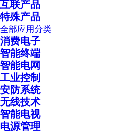
互联产品
特殊产品
全部应用分类
消费电子
智能终端
智能电网
工业控制
安防系统
无线技术
智能电视
电源管理