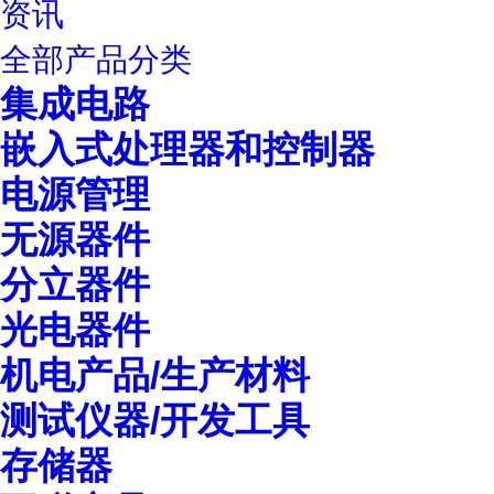
资讯
全部产品分类
集成电路
嵌入式处理器和控制器
电源管理
无源器件
分立器件
光电器件
机电产品/生产材料
测试仪器/开发工具
存储器