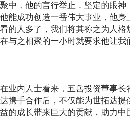
聚中，他的言行举止，坚定的眼神
他能成功创造一番伟大事业，他身
看的人多了，我们将其称之为人格
在与之相聚的一小时就要求他让我
在业内人士看来，五岳投资董事长
达携手合作后，不仅能为世拓达提
益的成长带来巨大的贡献，助力中