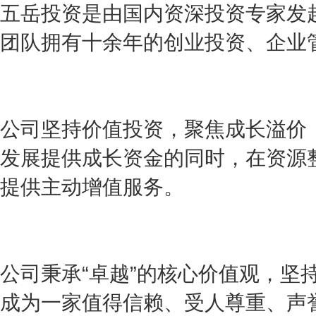
五岳投资是由国内资深投资专家发
团队拥有十余年的创业投资、企业
公司坚持价值投资，聚焦成长溢价
发展提供成长资金的同时，在资源
提供主动增值服务。
公司秉承“卓越”的核心价值观，坚
成为一家值得信赖、受人尊重、声