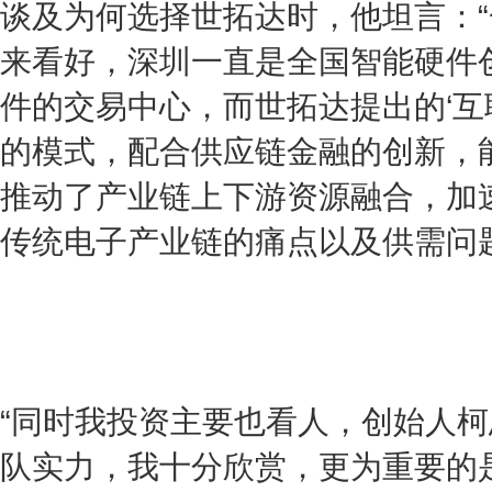
谈及为何选择世拓达时，他坦言：
来看好，深圳一直是全国智能硬件
件的交易中心，而世拓达提出的‘互
的模式，配合供应链金融的创新，
推动了产业链上下游资源融合，加
传统电子产业链的痛点以及供需问
“同时我投资主要也看人，创始人
队实力，我十分欣赏，更为重要的