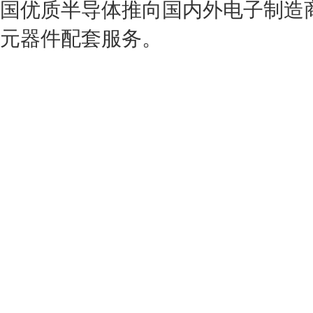
国优质半导体推向国内外电子制造
元器件配套服务。