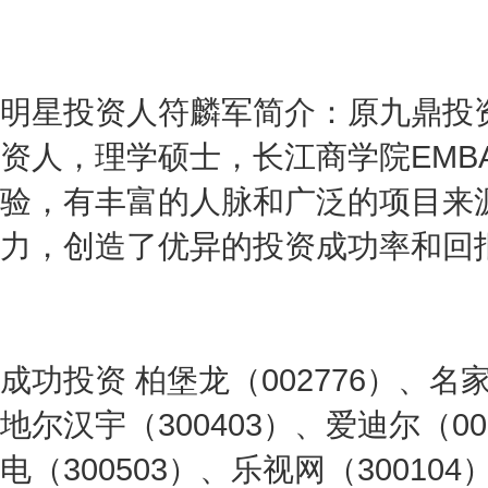
明星投资人符麟军简介：原九鼎投
资人，理学硕士，长江商学院EMB
验，有丰富的人脉和广泛的项目来
力，创造了优异的投资成功率和回
成功投资 柏堡龙（002776）、名家
地尔汉宇（300403）、爱迪尔（00
电（300503）、乐视网（30010