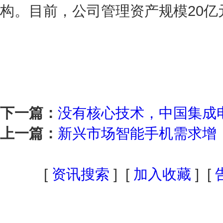
构。目前，公司管理资产规模20亿
下一篇：
没有核心技术，中国集成
上一篇：
新兴市场智能手机需求增 
[
资讯搜索
] [
加入收藏
] [